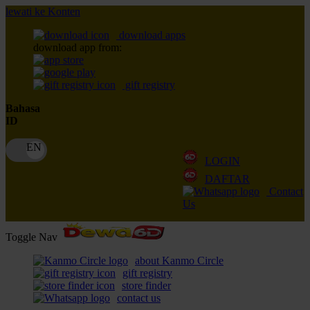
lewati ke Konten
download apps
download app from:
gift registry
Bahasa
ID
LOGIN
DAFTAR
Contact
Us
Toggle Nav
about Kanmo Circle
gift registry
store finder
contact us