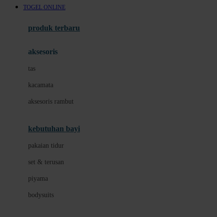
TOGEL ONLINE
Azetabio
produk terbaru
B
aksesoris
Baabaasheepz
tas
Babiators
kacamata
Baby Dove
aksesoris rambut
Baby Jogger
Baby Rovega
kebutuhan bayi
Babybee
pakaian tidur
Banana Boat
set & terusan
Banz
piyama
Barbie
bodysuits
Beaba