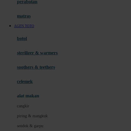
perabotan
Happy Tummy
Hauck
matras
Havaianas
AGEN TOTO
Hegen
botol
Hot Wheels
sterilizer & warmers
Hybrid
soothers & teethers
I
Inlacta DHA
celemek
Interlac
alat makan
Ivenet
cangkir
J
piring & mangkuk
Jack N Jill
sendok & garpu