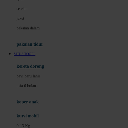
Dae Organics
setelan
Docare
jaket
Doona
pakaian dalam
Down To Earth
Drew
pakaian tidur
Dr. Brown's
SITUS TOGEL
E
kereta dorong
ELC
bayi baru lahir
Ergobaby
usia 6 bulan+
Expert Care
koper anak
Ezyroller
kursi mobil
F
0-13 Kg