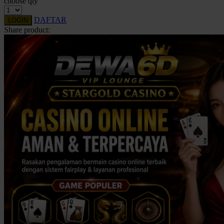
choose qty
Twistshake
DAFTAR
LOGIN
TY Toys
Share product:
U
V
Veja
Vitaflow
Vtech
W
Waterland
Wellness
X