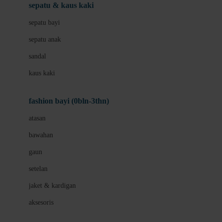
Beauty Barn
sepatu & kaus kaki
Bio Oil
sepatu bayi
Biolane
sepatu anak
Bite Fighters
sandal
Bizzi Growin
kaus kaki
Blackmores
fashion bayi (0bln-3thn)
Blooming Marvellous
atasan
Bonnels
bawahan
Bravado
gaun
Bruder
setelan
Brush Baby
jaket & kardigan
Buds Organics
aksesoris
Bugaboo
Buggygear